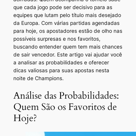
que cada jogo pode ser decisivo para as
equipes que lutam pelo título mais desejado
da Europa. Com várias partidas agendadas
para hoje, os apostadores estão de olho nas
possíveis surpresas e nos favoritos,
buscando entender quem tem mais chances
de sair vencedor. Este artigo vai ajudar você
a analisar as probabilidades e oferecer
dicas valiosas para suas apostas nesta
noite de Champions.
Análise das Probabilidades:
Quem São os Favoritos de
Hoje?