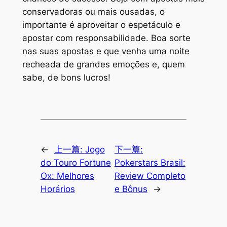
conservadoras ou mais ousadas, o
importante é aproveitar o espetáculo e
apostar com responsabilidade. Boa sorte
nas suas apostas e que venha uma noite
recheada de grandes emoções e, quem
sabe, de bons lucros!
←
上一篇:
Jogo
下一篇:
do Touro Fortune
Pokerstars Brasil:
Ox: Melhores
Review Completo
Horários
e Bônus
→