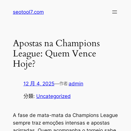
跳
seotool7.com
至
主
要
內
Apostas na Champions
容
League: Quem Vence
Hoje?
12 月 4, 2025
—
admin
作者:
分類:
Uncategorized
A fase de mata-mata da Champions League
sempre traz emoções intensas e apostas
acirradas. Quem acompanha o torneio sabe