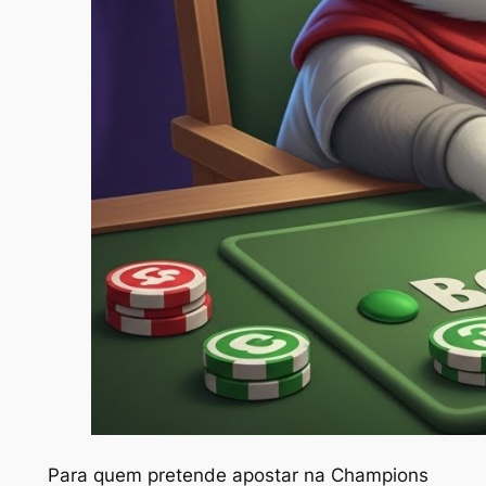
Para quem pretende apostar na Champions