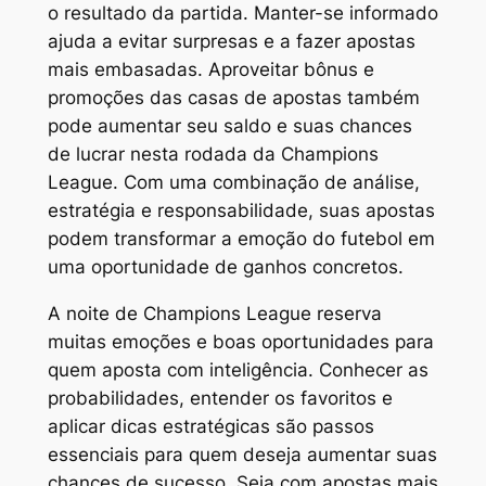
o resultado da partida. Manter-se informado
ajuda a evitar surpresas e a fazer apostas
mais embasadas. Aproveitar bônus e
promoções das casas de apostas também
pode aumentar seu saldo e suas chances
de lucrar nesta rodada da Champions
League. Com uma combinação de análise,
estratégia e responsabilidade, suas apostas
podem transformar a emoção do futebol em
uma oportunidade de ganhos concretos.
A noite de Champions League reserva
muitas emoções e boas oportunidades para
quem aposta com inteligência. Conhecer as
probabilidades, entender os favoritos e
aplicar dicas estratégicas são passos
essenciais para quem deseja aumentar suas
chances de sucesso. Seja com apostas mais