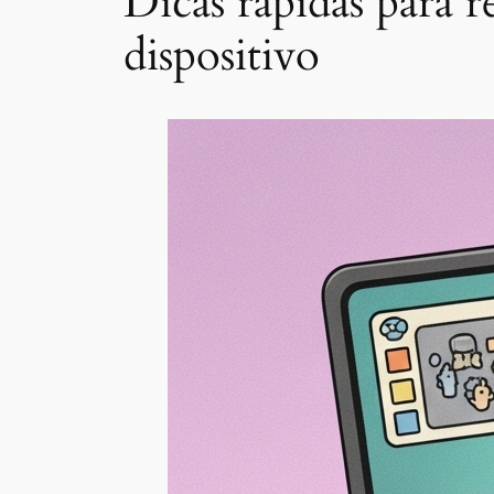
Dicas rápidas para 
dispositivo