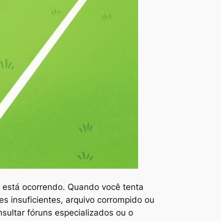
e está ocorrendo. Quando você tenta
es insuficientes, arquivo corrompido ou
sultar fóruns especializados ou o