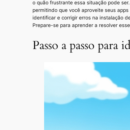
o quão frustrante essa situação pode se
permitindo que você aproveite seus apps
identificar e corrigir erros na instalação
Prepare-se para aprender a resolver esse
Passo a passo para i