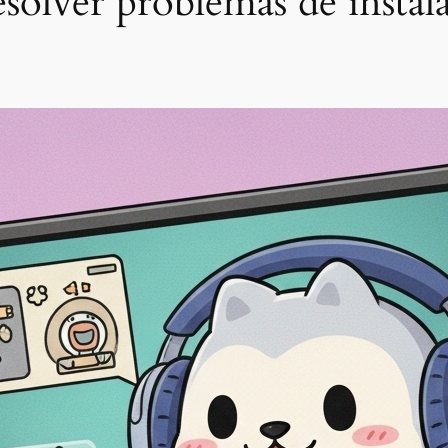
resolver problemas de inst