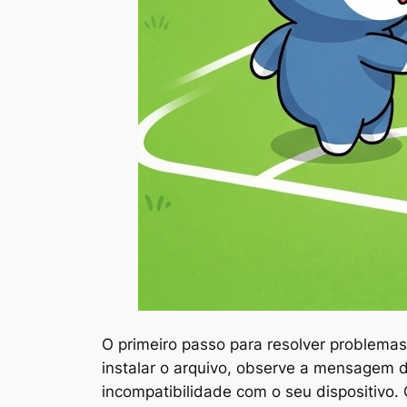
O primeiro passo para resolver problema
instalar o arquivo, observe a mensagem de
incompatibilidade com o seu dispositivo.