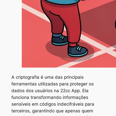
A criptografia é uma das principais
ferramentas utilizadas para proteger os
dados dos usuários na 22cc App. Ela
funciona transformando informações
sensíveis em códigos indecifráveis para
terceiros, garantindo que apenas quem