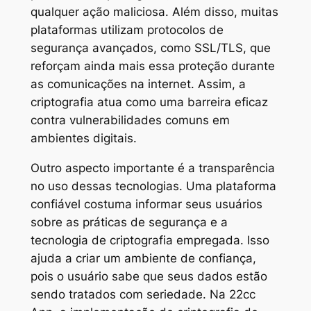
qualquer ação maliciosa. Além disso, muitas
plataformas utilizam protocolos de
segurança avançados, como SSL/TLS, que
reforçam ainda mais essa proteção durante
as comunicações na internet. Assim, a
criptografia atua como uma barreira eficaz
contra vulnerabilidades comuns em
ambientes digitais.
Outro aspecto importante é a transparência
no uso dessas tecnologias. Uma plataforma
confiável costuma informar seus usuários
sobre as práticas de segurança e a
tecnologia de criptografia empregada. Isso
ajuda a criar um ambiente de confiança,
pois o usuário sabe que seus dados estão
sendo tratados com seriedade. Na 22cc