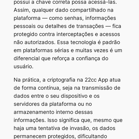
possui a chave correta possa acessá-las.
Assim, qualquer dado compartilhado na
plataforma — como senhas, informações
pessoais ou detalhes de transações — fica
protegido contra interceptações e acessos
não autorizados. Essa tecnologia é padrão
em plataformas sérias e muitas vezes é um
diferencial que reforça a confiança do
usuário.
Na prática, a criptografia na 22cc App atua
de forma contínua, seja na transmissão de
dados entre o seu dispositivo e os
servidores da plataforma ou no
armazenamento interno dessas
informações. Isso significa que, mesmo que
haja uma tentativa de invasão, os dados
permanecem protegidos, dificultando