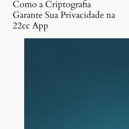
Como a Criptografia
Garante Sua Privacidade na
22cc App