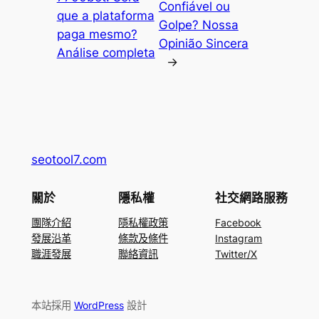
Confiável ou
que a plataforma
Golpe? Nossa
paga mesmo?
Opinião Sincera
Análise completa
→
seotool7.com
關於
隱私權
社交網路服務
團隊介紹
隱私權政策
Facebook
發展沿革
條款及條件
Instagram
職涯發展
聯絡資訊
Twitter/X
本站採用
WordPress
設計