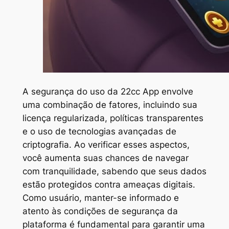
A segurança do uso da 22cc App envolve
uma combinação de fatores, incluindo sua
licença regularizada, políticas transparentes
e o uso de tecnologias avançadas de
criptografia. Ao verificar esses aspectos,
você aumenta suas chances de navegar
com tranquilidade, sabendo que seus dados
estão protegidos contra ameaças digitais.
Como usuário, manter-se informado e
atento às condições de segurança da
plataforma é fundamental para garantir uma