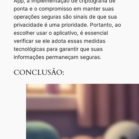
App, a implementação de criptografia de
ponta e o compromisso em manter suas
operações seguras são sinais de que sua
privacidade é uma prioridade. Portanto, ao
escolher usar o aplicativo, é essencial
verificar se ele adota essas medidas
tecnológicas para garantir que suas
informações permaneçam seguras.
CONCLUSÃO: