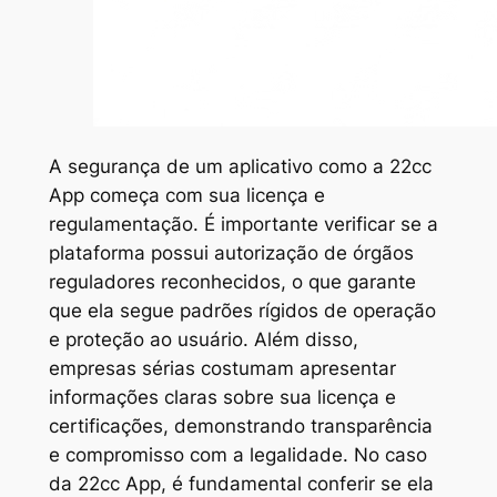
A segurança de um aplicativo como a 22cc
App começa com sua licença e
regulamentação. É importante verificar se a
plataforma possui autorização de órgãos
reguladores reconhecidos, o que garante
que ela segue padrões rígidos de operação
e proteção ao usuário. Além disso,
empresas sérias costumam apresentar
informações claras sobre sua licença e
certificações, demonstrando transparência
e compromisso com a legalidade. No caso
da 22cc App, é fundamental conferir se ela