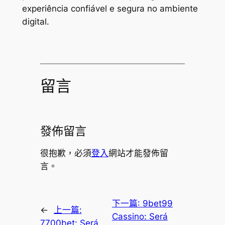
experiência confiável e segura no ambiente
digital.
留言
發佈留言
很抱歉，必須
登入
網站才能發佈留
言。
下一篇:
9bet99
←
上一篇:
Cassino: Será
7700bet: Será