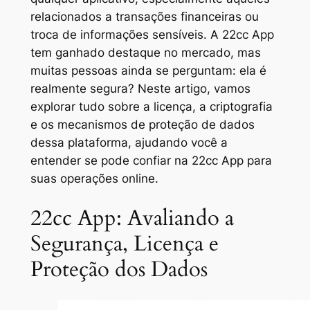
relacionados a transações financeiras ou
troca de informações sensíveis. A 22cc App
tem ganhado destaque no mercado, mas
muitas pessoas ainda se perguntam: ela é
realmente segura? Neste artigo, vamos
explorar tudo sobre a licença, a criptografia
e os mecanismos de proteção de dados
dessa plataforma, ajudando você a
entender se pode confiar na 22cc App para
suas operações online.
22cc App: Avaliando a
Segurança, Licença e
Proteção dos Dados