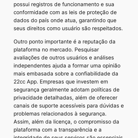
possui registros de funcionamento e sua
conformidade com as leis de proteção de
dados do país onde atua, garantindo que
seus direitos como usuário são respeitados.
Outro ponto importante é a reputação da
plataforma no mercado. Pesquisar
avaliações de outros usuários e análises
independentes ajuda a formar uma opinião
mais embasada sobre a confiabilidade da
22cc App. Empresas que investem em
segurança geralmente adotam políticas de
privacidade detalhadas, além de oferecer
canais de suporte acessíveis para dúvidas e
problemas relacionados à segurança.
Assim, além da licença, o compromisso da
plataforma com a transparência e a
integridade de seus serviços são essenciais